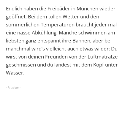
Endlich haben die Freibäder in München wieder
geöffnet. Bei dem tollen Wetter und den
sommerlichen Temperaturen braucht jeder mal
eine nasse Abkühlung. Manche schwimmen am
liebsten ganz entspannt ihre Bahnen, aber bei
manchmal wird’s vielleicht auch etwas wilder: Du
wirst von deinen Freunden von der Luftmatratze
geschmissen und du landest mit dem Kopf unter
Wasser.
- Anzeige -