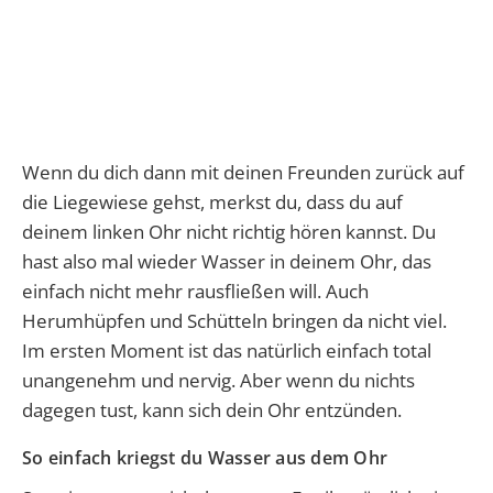
Wenn du dich dann mit deinen Freunden zurück auf
die Liegewiese gehst, merkst du, dass du auf
deinem linken Ohr nicht richtig hören kannst. Du
hast also mal wieder Wasser in deinem Ohr, das
einfach nicht mehr rausfließen will. Auch
Herumhüpfen und Schütteln bringen da nicht viel.
Im ersten Moment ist das natürlich einfach total
unangenehm und nervig. Aber wenn du nichts
dagegen tust, kann sich dein Ohr entzünden.
So einfach kriegst du Wasser aus dem Ohr