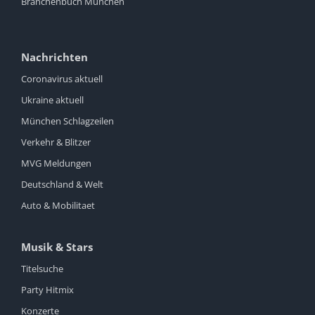
Branchenbuch München
Nachrichten
Coronavirus aktuell
Ukraine aktuell
München Schlagzeilen
Verkehr & Blitzer
MVG Meldungen
Deutschland & Welt
Auto & Mobilitaet
Musik & Stars
Titelsuche
Party Hitmix
Konzerte