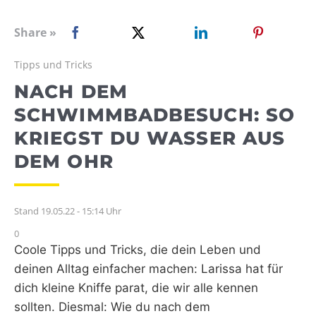
WEBRADIO
Share »
Tipps und Tricks
NACH DEM
SCHWIMMBADBESUCH: SO
KRIEGST DU WASSER AUS
DEM OHR
Stand 19.05.22 - 15:14 Uhr
0
Coole Tipps und Tricks, die dein Leben und
deinen Alltag einfacher machen: Larissa hat für
dich kleine Kniffe parat, die wir alle kennen
sollten. Diesmal: Wie du nach dem