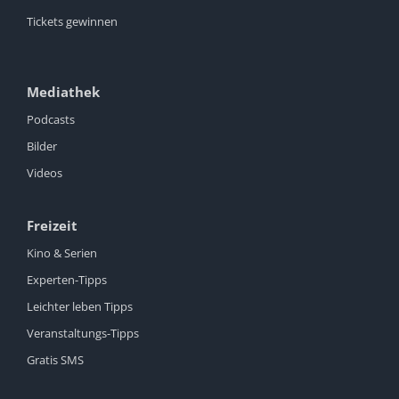
Tickets gewinnen
Mediathek
Podcasts
Bilder
Videos
Freizeit
Kino & Serien
Experten-Tipps
Leichter leben Tipps
Veranstaltungs-Tipps
Gratis SMS