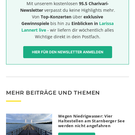
Mit unserem kostenlosen
95.5 Charivari-
Newsletter
verpasst du keine Highlights mehr.
Von
Top-Konzerten
über
exklusive
Gewinnspiele
bis hin zu
Einblicken in
Larissa
Lannert live
- wir liefern dir wöchentlich alles
Wichtige direkt in dein Postfach.
HIER FÜR DEN NEWSLETTER ANMELDEN
MEHR BEITRÄGE UND THEMEN
Wegen Niedrigwasser: Vier
Haltestellen am Starnberger See
werden nicht angefahren