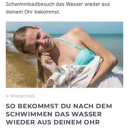
Schwimmbadbesuch das Wasser wieder aus
deinem Ohr bekommst.
© Shutterstock
SO BEKOMMST DU NACH DEM
SCHWIMMEN DAS WASSER
WIEDER AUS DEINEM OHR