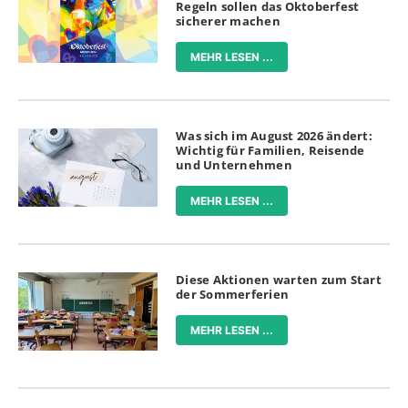
Regeln sollen das Oktoberfest
sicherer machen
MEHR LESEN ...
Was sich im August 2026 ändert:
Wichtig für Familien, Reisende
und Unternehmen
MEHR LESEN ...
Diese Aktionen warten zum Start
der Sommerferien
MEHR LESEN ...