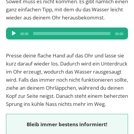
Soweit muss es nicht kommen. Es gibt nämlich einen
ganz einfachen Tipp, mit dem du das Wasser leicht
wieder aus deinem Ohr herausbekommst.
Audio-
00:00
00:00
Player
Presse deine flache Hand auf das Ohr und lasse sie
kurz darauf wieder los. Dadurch wird ein Unterdruck
im Ohr erzeugt, wodurch das Wasser rausgesaugt
wird. Falls das immer noch nicht funktionieren sollte,
ziehe an deinem Ohrläppchen, während du deinen
Kopf zur Seite neigst. Danach steht einem beherzten
Sprung ins kühle Nass nichts mehr im Weg.
Bleib immer bestens informiert!