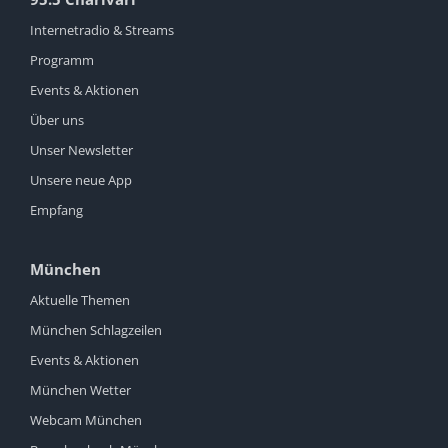
Internetradio & Streams
Programm
Events & Aktionen
Über uns
Unser Newsletter
Unsere neue App
Empfang
München
Aktuelle Themen
München Schlagzeilen
Events & Aktionen
München Wetter
Webcam München