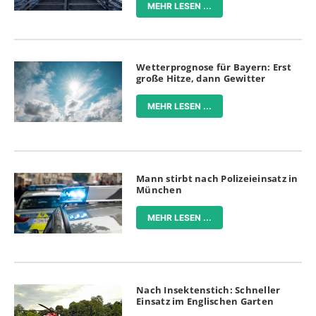
MEHR LESEN ...
Wetterprognose für Bayern: Erst
große Hitze, dann Gewitter
MEHR LESEN ...
Mann stirbt nach Polizeieinsatz in
München
MEHR LESEN ...
Nach Insektenstich: Schneller
Einsatz im Englischen Garten