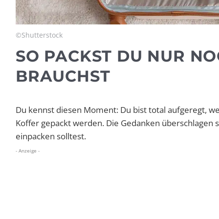
©Shutterstock
SO PACKST DU NUR NO
BRAUCHST
Du kennst diesen Moment: Du bist total aufgeregt, we
Koffer gepackt werden. Die Gedanken überschlagen sic
einpacken solltest.
- Anzeige -