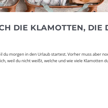
CH DIE KLAMOTTEN, DIE 
il du morgen in den Urlaub startest. Vorher muss aber no
h, weil du nicht weißt, welche und wie viele Klamotten d