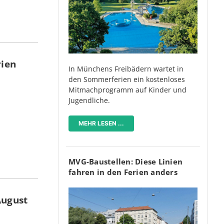
rien
In Münchens Freibädern wartet in
den Sommerferien ein kostenloses
Mitmachprogramm auf Kinder und
Jugendliche.
MEHR LESEN ...
MVG-Baustellen: Diese Linien
fahren in den Ferien anders
August