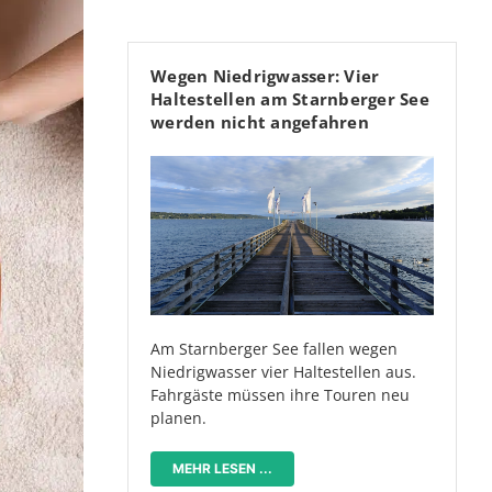
Wegen Niedrigwasser: Vier
Haltestellen am Starnberger See
werden nicht angefahren
Am Starnberger See fallen wegen
Niedrigwasser vier Haltestellen aus.
Fahrgäste müssen ihre Touren neu
planen.
MEHR LESEN ...