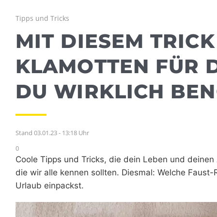
Tipps und Tricks
MIT DIESEM TRIC
KLAMOTTEN FÜR D
DU WIRKLICH BEN
Stand 03.01.23 - 13:18 Uhr
0
Coole Tipps und Tricks, die dein Leben und deinen A
die wir alle kennen sollten. Diesmal: Welche Faust-R
Urlaub einpackst.