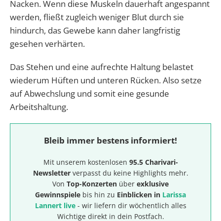
Nacken. Wenn diese Muskeln dauerhaft angespannt
werden, fließt zugleich weniger Blut durch sie
hindurch, das Gewebe kann daher langfristig
gesehen verhärten.
Das Stehen und
eine aufrechte Haltung belastet
wiederum Hüften und unteren Rücken. Also setze
auf Abwechslung und somit eine gesunde
Arbeitshaltung.
Bleib immer bestens informiert!
Mit unserem kostenlosen
95.5 Charivari-
Newsletter
verpasst du keine Highlights mehr.
Von
Top-Konzerten
über
exklusive
Gewinnspiele
bis hin zu
Einblicken in
Larissa
Lannert live
- wir liefern dir wöchentlich alles
Wichtige direkt in dein Postfach.