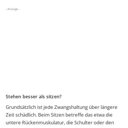
- Anzeige -
Stehen besser als sitzen?
Grundsätzlich ist jede Zwangshaltung über längere
Zeit schädlich.
Beim Sitzen betreffe das etwa die
untere Rückenmuskulatur, die Schulter oder den