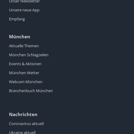
Unser Newsletter
Unsere neue App
Empfang
München
Aktuelle Themen
München Schlagzeilen
Events & Aktionen
München Wetter
Webcam München
Branchenbuch München
Nachrichten
Coronavirus aktuell
Ukraine aktuell