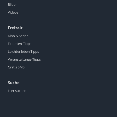
Bilder
Videos
Freizeit
Kino & Serien
Experten-Tipps
Leichter leben Tipps
Veranstaltungs-Tipps
Gratis SMS
Suche
Hier suchen