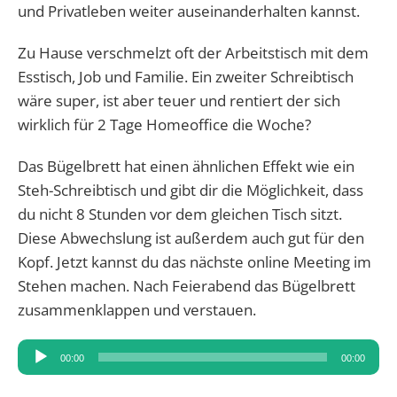
und Privatleben weiter auseinanderhalten kannst.
Zu Hause verschmelzt oft der Arbeitstisch mit dem
Esstisch, Job und Familie. Ein zweiter Schreibtisch
wäre super, ist aber teuer und rentiert der sich
wirklich für 2 Tage Homeoffice die Woche?
Das Bügelbrett hat einen ähnlichen Effekt wie ein
Steh-Schreibtisch und gibt dir die Möglichkeit, dass
du nicht 8 Stunden vor dem gleichen Tisch sitzt.
Diese Abwechslung ist außerdem auch gut für den
Kopf. Jetzt kannst du das nächste online Meeting im
Stehen machen. Nach Feierabend das Bügelbrett
zusammenklappen und verstauen.
Audio-
00:00
00:00
Player