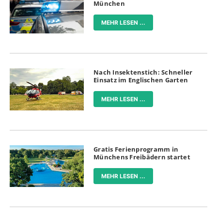
München
MEHR LESEN ...
Nach Insektenstich: Schneller
Einsatz im Englischen Garten
MEHR LESEN ...
Gratis Ferienprogramm in
Münchens Freibädern startet
MEHR LESEN ...