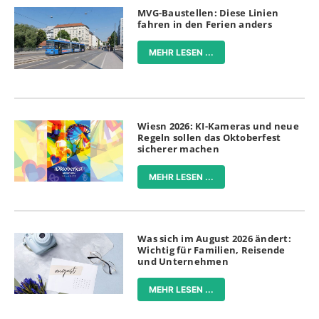
MVG-Baustellen: Diese Linien
fahren in den Ferien anders
MEHR LESEN ...
Wiesn 2026: KI-Kameras und neue
Regeln sollen das Oktoberfest
sicherer machen
MEHR LESEN ...
Was sich im August 2026 ändert:
Wichtig für Familien, Reisende
und Unternehmen
MEHR LESEN ...