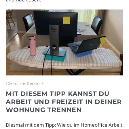
©Foto: shutterstock
MIT DIESEM TIPP KANNST DU
ARBEIT UND FREIZEIT IN DEINER
WOHNUNG TRENNEN
Diesmal mit dem Tipp: Wie du im Homeoffice Arbeit