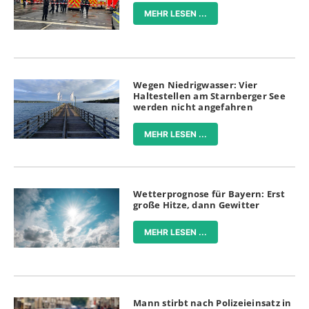
MEHR LESEN ...
Wegen Niedrigwasser: Vier
Haltestellen am Starnberger See
werden nicht angefahren
MEHR LESEN ...
Wetterprognose für Bayern: Erst
große Hitze, dann Gewitter
MEHR LESEN ...
Mann stirbt nach Polizeieinsatz in