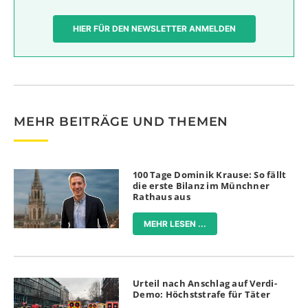
HIER FÜR DEN NEWSLETTER ANMELDEN
MEHR BEITRÄGE UND THEMEN
100 Tage Dominik Krause: So fällt
die erste Bilanz im Münchner
Rathaus aus
MEHR LESEN ...
Urteil nach Anschlag auf Verdi-
Demo: Höchststrafe für Täter