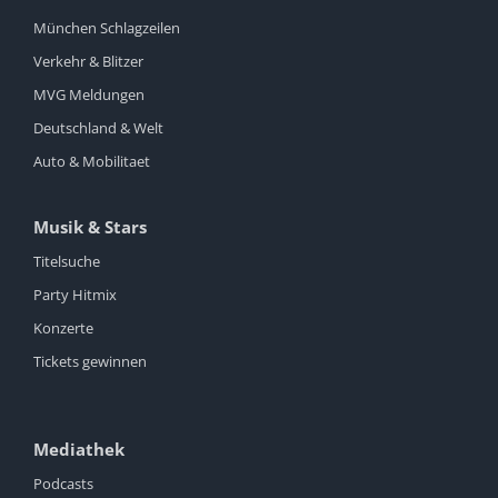
München Schlagzeilen
Verkehr & Blitzer
MVG Meldungen
Deutschland & Welt
Auto & Mobilitaet
Musik & Stars
Titelsuche
Party Hitmix
Konzerte
Tickets gewinnen
Mediathek
Podcasts