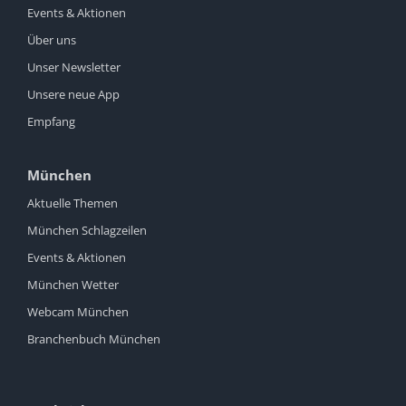
Events & Aktionen
Über uns
Unser Newsletter
Unsere neue App
Empfang
München
Aktuelle Themen
München Schlagzeilen
Events & Aktionen
München Wetter
Webcam München
Branchenbuch München