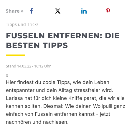
WEBRADIO
Share »
Tipps und Tricks
FUSSELN ENTFERNEN: DIE
BESTEN TIPPS
Stand 14.03.22 - 16:12 Uhr
0
Hier findest du coole Tipps, wie dein Leben
entspannter und dein Alltag stressfreier wird.
Larissa hat für dich kleine Kniffe parat, die wir alle
kennen sollten. Diesmal: Wie deinen Wollpulli ganz
einfach von Fusseln entfernen kannst - jetzt
nachhören und nachlesen.