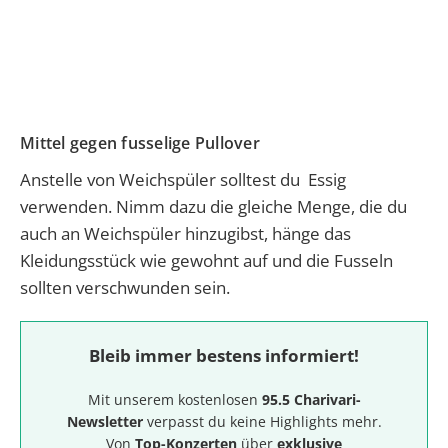
Mittel gegen fusselige Pullover
Anstelle von Weichspüler solltest du Essig
verwenden. Nimm dazu die gleiche Menge, die du
auch an Weichspüler hinzugibst, hänge das
Kleidungsstück wie gewohnt auf und die Fusseln
sollten verschwunden sein.
Bleib immer bestens informiert!
Mit unserem kostenlosen
95.5 Charivari-
Newsletter
verpasst du keine Highlights mehr.
Von
Top-Konzerten
über
exklusive