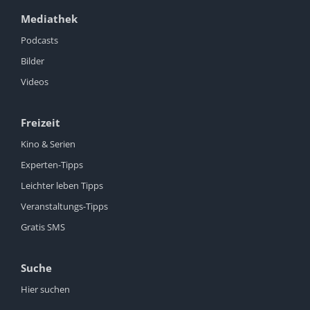
Mediathek
Podcasts
Bilder
Videos
Freizeit
Kino & Serien
Experten-Tipps
Leichter leben Tipps
Veranstaltungs-Tipps
Gratis SMS
Suche
Hier suchen