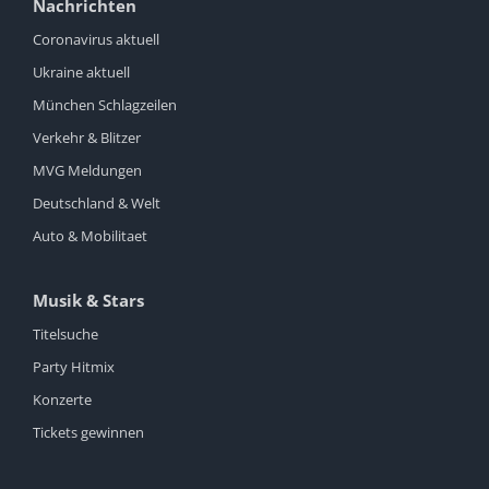
Nachrichten
Coronavirus aktuell
Ukraine aktuell
München Schlagzeilen
Verkehr & Blitzer
MVG Meldungen
Deutschland & Welt
Auto & Mobilitaet
Musik & Stars
Titelsuche
Party Hitmix
Konzerte
Tickets gewinnen