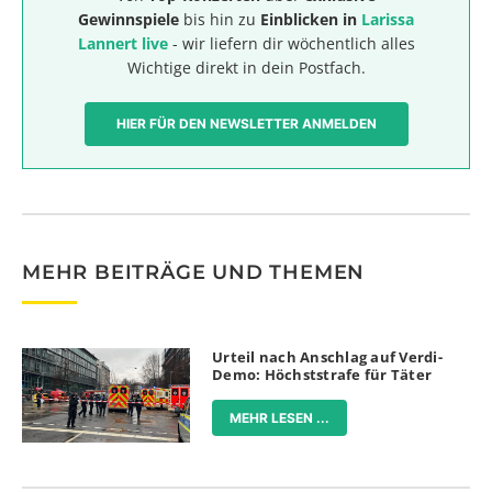
Gewinnspiele
bis hin zu
Einblicken in
Larissa
Lannert live
- wir liefern dir wöchentlich alles
Wichtige direkt in dein Postfach.
HIER FÜR DEN NEWSLETTER ANMELDEN
MEHR BEITRÄGE UND THEMEN
Urteil nach Anschlag auf Verdi-
Demo: Höchststrafe für Täter
MEHR LESEN ...