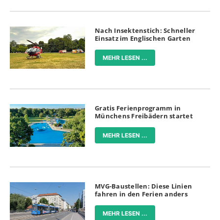
Nach Insektenstich: Schneller
Einsatz im Englischen Garten
MEHR LESEN ...
Gratis Ferienprogramm in
Münchens Freibädern startet
MEHR LESEN ...
MVG-Baustellen: Diese Linien
fahren in den Ferien anders
MEHR LESEN ...