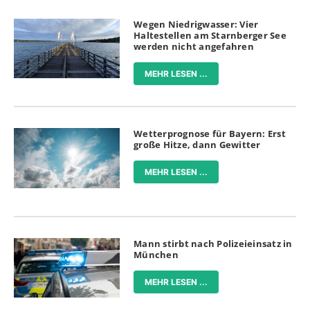
Wegen Niedrigwasser: Vier
Haltestellen am Starnberger See
werden nicht angefahren
MEHR LESEN ...
Wetterprognose für Bayern: Erst
große Hitze, dann Gewitter
MEHR LESEN ...
Mann stirbt nach Polizeieinsatz in
München
MEHR LESEN ...