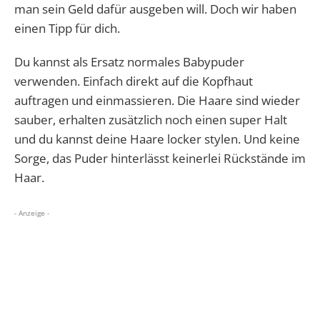
man sein Geld dafür ausgeben will. Doch wir haben
einen Tipp für dich.
Du kannst als Ersatz normales Babypuder
verwenden. Einfach direkt auf die Kopfhaut
auftragen und einmassieren. Die Haare sind wieder
sauber, erhalten zusätzlich noch einen super Halt
und du kannst deine Haare locker stylen. Und keine
Sorge, das Puder hinterlässt keinerlei Rückstände im
Haar.
- Anzeige -