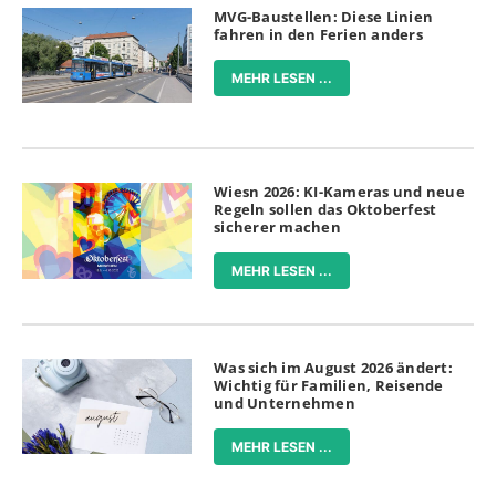
MVG-Baustellen: Diese Linien
fahren in den Ferien anders
MEHR LESEN ...
Wiesn 2026: KI-Kameras und neue
Regeln sollen das Oktoberfest
sicherer machen
MEHR LESEN ...
Was sich im August 2026 ändert:
Wichtig für Familien, Reisende
und Unternehmen
MEHR LESEN ...