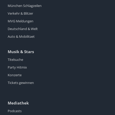
München Schlagzeilen
Verkehr & Blitzer
MVG Meldungen
Deutschland & Welt
Auto & Mobilitaet
Musik & Stars
Titelsuche
Party Hitmix
Konzerte
Tickets gewinnen
Mediathek
Podcasts