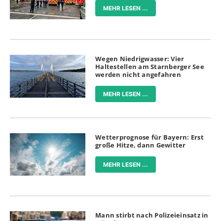
MEHR LESEN ...
Wegen Niedrigwasser: Vier
Haltestellen am Starnberger See
werden nicht angefahren
MEHR LESEN ...
Wetterprognose für Bayern: Erst
große Hitze, dann Gewitter
MEHR LESEN ...
Mann stirbt nach Polizeieinsatz in