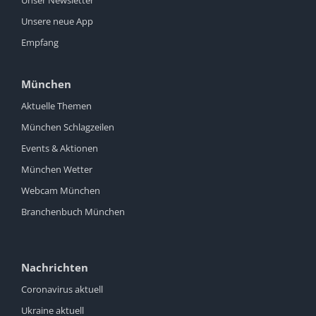
Unsere neue App
Empfang
München
Aktuelle Themen
München Schlagzeilen
Events & Aktionen
München Wetter
Webcam München
Branchenbuch München
Nachrichten
Coronavirus aktuell
Ukraine aktuell