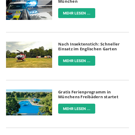
München
MEHR LESEN ...
Nach Insektenstich: Schneller
Einsatz im Englischen Garten
MEHR LESEN ...
Gratis Ferienprogramm in
Münchens Freibädern startet
MEHR LESEN ...