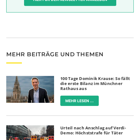
MEHR BEITRÄGE UND THEMEN
100 Tage Dominik Krause: So fällt
die erste Bilanz im Münchner
Rathaus aus
MEHR LESEN ...
Urteil nach Anschlag auf Verdi-
Demo: Höchststrafe für Täter