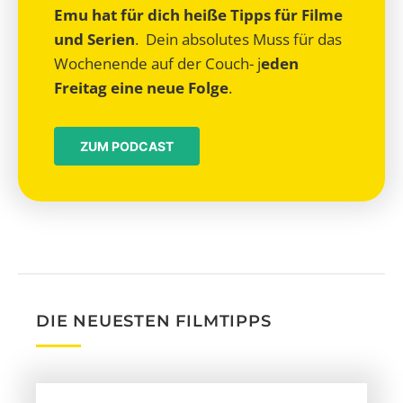
Emu hat für dich heiße Tipps für Filme
und Serien
. Dein absolutes Muss für das
Wochenende auf der Couch- j
eden
Freitag eine neue Folge
.
ZUM PODCAST
DIE NEUESTEN FILMTIPPS