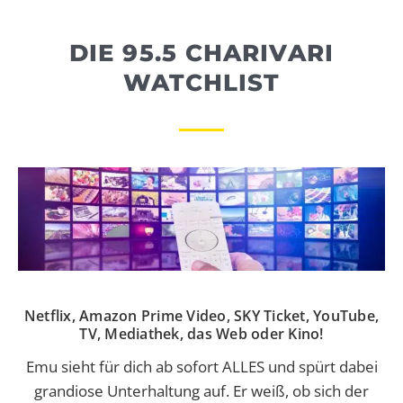
WEBRADIO
DIE 95.5 CHARIVARI
WATCHLIST
Netflix, Amazon Prime Video, SKY Ticket, YouTube,
TV, Mediathek, das Web oder Kino!
Emu sieht für dich ab sofort ALLES und spürt dabei
grandiose Unterhaltung auf. Er weiß, ob sich der