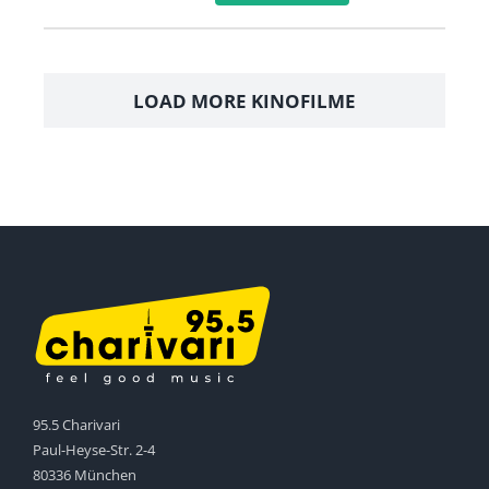
LOAD MORE KINOFILME
95.5 Charivari
Paul-Heyse-Str. 2-4
80336 München