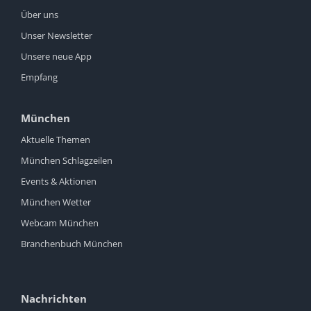
Über uns
Unser Newsletter
Unsere neue App
Empfang
München
Aktuelle Themen
München Schlagzeilen
Events & Aktionen
München Wetter
Webcam München
Branchenbuch München
Nachrichten