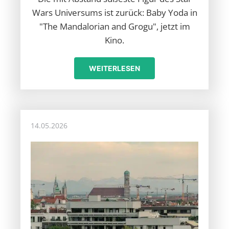
Wars Universums ist zurück: Baby Yoda in
"The Mandalorian and Grogu", jetzt im
Kino.
WEITERLESEN
14.05.2026