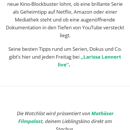
neue Kino-Blockbuster lohnt, ob eine brillante Serie
als Geheimtipp auf Netflix, Amazon oder einer
Mediathek steht und ob eine augenöffnende
Dokumentation in den Tiefen von YouTube versteckt
liegt.
Seine besten Tipps rund um Serien, Dokus und Co.
gibt’s hier und jeden Freitag bei
„Larissa Lannert
live“
.
Die Watchlist wird präsentiert von
Mathäser
Filmpalast
, deinem Lieblingskino direkt am
Stachus.