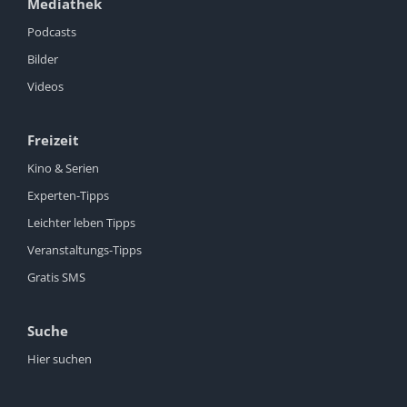
Mediathek
Podcasts
Bilder
Videos
Freizeit
Kino & Serien
Experten-Tipps
Leichter leben Tipps
Veranstaltungs-Tipps
Gratis SMS
Suche
Hier suchen