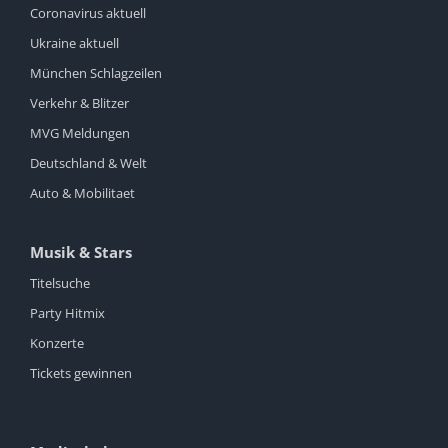
Coronavirus aktuell
Ukraine aktuell
München Schlagzeilen
Verkehr & Blitzer
MVG Meldungen
Deutschland & Welt
Auto & Mobilitaet
Musik & Stars
Titelsuche
Party Hitmix
Konzerte
Tickets gewinnen