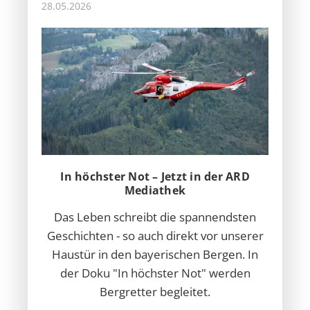
28.05.2026
In höchster Not – Jetzt in der ARD
Mediathek
Das Leben schreibt die spannendsten
Geschichten - so auch direkt vor unserer
Haustür in den bayerischen Bergen. In
der Doku "In höchster Not" werden
Bergretter begleitet.