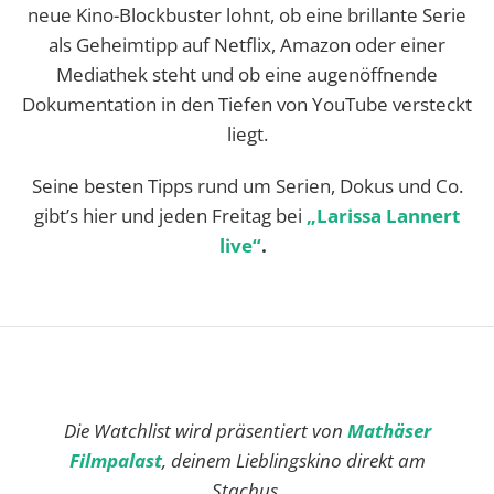
neue Kino-Blockbuster lohnt, ob eine brillante Serie
als Geheimtipp auf Netflix, Amazon oder einer
Mediathek steht und ob eine augenöffnende
Dokumentation in den Tiefen von YouTube versteckt
liegt.
Seine besten Tipps rund um Serien, Dokus und Co.
gibt’s hier und jeden Freitag bei
„Larissa Lannert
live“
.
Die Watchlist wird präsentiert von
Mathäser
Filmpalast
, deinem Lieblingskino direkt am
Stachus.