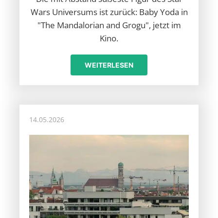
Wars Universums ist zurück: Baby Yoda in
"The Mandalorian and Grogu", jetzt im
Kino.
WEITERLESEN
14.05.2026