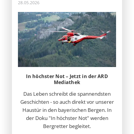
28.05.2026
In höchster Not – Jetzt in der ARD
Mediathek
Das Leben schreibt die spannendsten
Geschichten - so auch direkt vor unserer
Haustür in den bayerischen Bergen. In
der Doku "In höchster Not" werden
Bergretter begleitet.