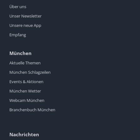
Über uns
Unser Newsletter
Unsere neue App
Empfang
München
Aktuelle Themen
München Schlagzeilen
Events & Aktionen
München Wetter
Webcam München
Branchenbuch München
Nachrichten