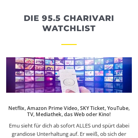
WEBRADIO
DIE 95.5 CHARIVARI
WATCHLIST
Netflix, Amazon Prime Video, SKY Ticket, YouTube,
TV, Mediathek, das Web oder Kino!
Emu sieht für dich ab sofort ALLES und spürt dabei
grandiose Unterhaltung auf. Er weiß, ob sich der