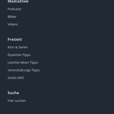
Mediathek
Podcasts
Bilder
Videos
Freizeit
Kino & Serien
Experten-Tipps
Leichter leben Tipps
Veranstaltungs-Tipps
Gratis SMS
Suche
Hier suchen