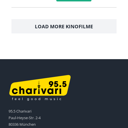
LOAD MORE KINOFILME
95.5 Charivari
Paul-Heyse-Str. 2-4
80336 München