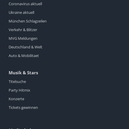
Coronavirus aktuell
Ukraine aktuell
München Schlagzeilen
Verkehr & Blitzer
MVG Meldungen
Deutschland & Welt
Auto & Mobilitaet
Musik & Stars
Titelsuche
Party Hitmix
Konzerte
Tickets gewinnen