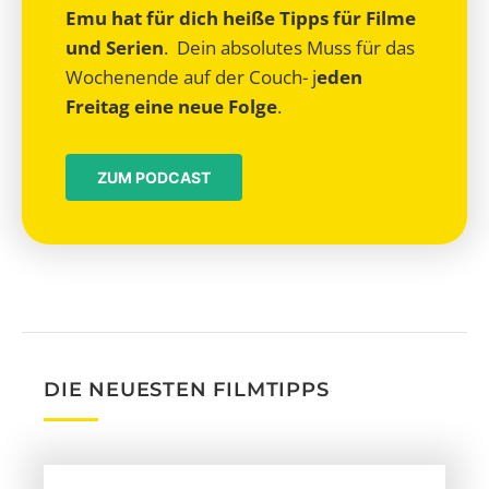
Emu hat für dich heiße Tipps für Filme
und Serien
. Dein absolutes Muss für das
Wochenende auf der Couch- j
eden
Freitag eine neue Folge
.
ZUM PODCAST
DIE NEUESTEN FILMTIPPS