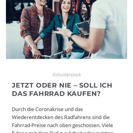
©shutterstock
JETZT ODER NIE – SOLL ICH
DAS FAHRRAD KAUFEN?
Durch die Coronakrise und das
Wiederentdecken des Radfahrens sind die
Fahrrad-Preise nach oben geschossen. Viele