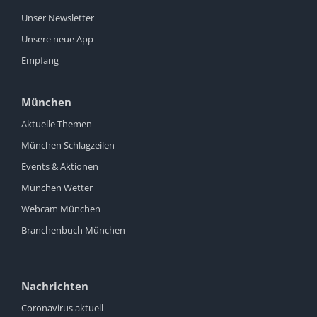
Unser Newsletter
Unsere neue App
Empfang
München
Aktuelle Themen
München Schlagzeilen
Events & Aktionen
München Wetter
Webcam München
Branchenbuch München
Nachrichten
Coronavirus aktuell