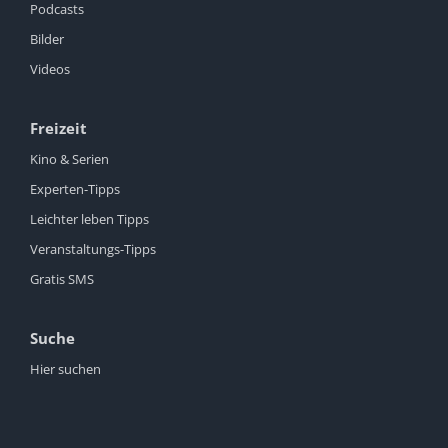
Podcasts
Bilder
Videos
Freizeit
Kino & Serien
Experten-Tipps
Leichter leben Tipps
Veranstaltungs-Tipps
Gratis SMS
Suche
Hier suchen