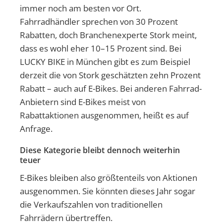
immer noch am besten vor Ort.
Fahrradhändler sprechen von 30 Prozent
Rabatten, doch Branchenexperte Stork meint,
dass es wohl eher 10–15 Prozent sind. Bei
LUCKY BIKE in München gibt es zum Beispiel
derzeit die von Stork geschätzten zehn Prozent
Rabatt – auch auf E-Bikes. Bei anderen Fahrrad-
Anbietern sind E-Bikes meist von
Rabattaktionen ausgenommen, heißt es auf
Anfrage.
Diese Kategorie bleibt dennoch weiterhin
teuer
E-Bikes bleiben also größtenteils von Aktionen
ausgenommen. Sie könnten dieses Jahr sogar
die Verkaufszahlen von traditionellen
Fahrrädern übertreffen.