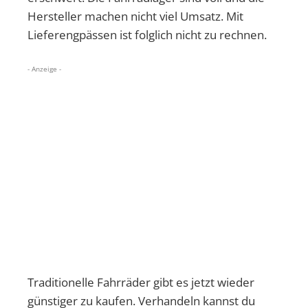
Hersteller machen nicht viel Umsatz. Mit
Lieferengpässen ist folglich nicht zu rechnen.
- Anzeige -
Traditionelle Fahrräder gibt es jetzt wieder
günstiger zu kaufen. Verhandeln kannst du