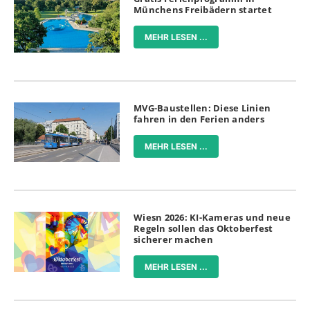
Münchens Freibädern startet
MEHR LESEN ...
MVG-Baustellen: Diese Linien
fahren in den Ferien anders
MEHR LESEN ...
Wiesn 2026: KI-Kameras und neue
Regeln sollen das Oktoberfest
sicherer machen
MEHR LESEN ...