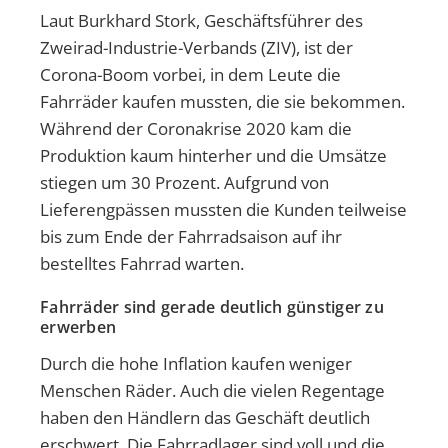
Laut Burkhard Stork, Geschäftsführer des
Zweirad-Industrie-Verbands (ZIV), ist der
Corona-Boom vorbei, in dem Leute die
Fahrräder kaufen mussten, die sie bekommen.
Während der Coronakrise 2020 kam die
Produktion kaum hinterher und die Umsätze
stiegen um 30 Prozent. Aufgrund von
Lieferengpässen mussten die Kunden teilweise
bis zum Ende der Fahrradsaison auf ihr
bestelltes Fahrrad warten.
Fahrräder sind gerade deutlich günstiger zu
erwerben
Durch die hohe Inflation kaufen weniger
Menschen Räder. Auch die vielen Regentage
haben den Händlern das Geschäft deutlich
erschwert. Die Fahrradlager sind voll und die