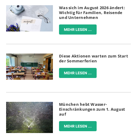
Was sich im August 2026 ändert:
Wichtig für Familien, Reisende
und Unternehmen
MEHR LESEN ...
Diese Aktionen warten zum Start
der Sommerferien
MEHR LESEN ...
München hebt Wasser-
Einschränkungen zum 1. August
auf
MEHR LESEN ...