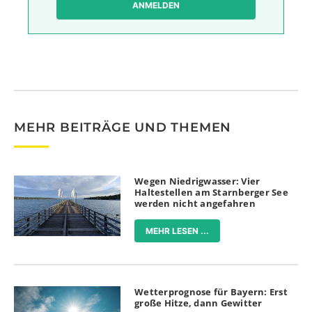
ANMELDEN
MEHR BEITRÄGE UND THEMEN
Wegen Niedrigwasser: Vier
Haltestellen am Starnberger See
werden nicht angefahren
MEHR LESEN ...
Wetterprognose für Bayern: Erst
große Hitze, dann Gewitter