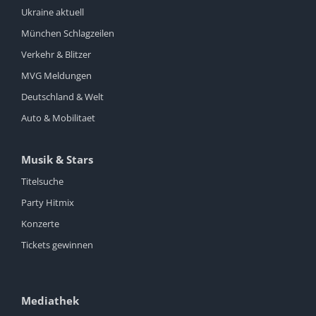
Ukraine aktuell
München Schlagzeilen
Verkehr & Blitzer
MVG Meldungen
Deutschland & Welt
Auto & Mobilitaet
Musik & Stars
Titelsuche
Party Hitmix
Konzerte
Tickets gewinnen
Mediathek