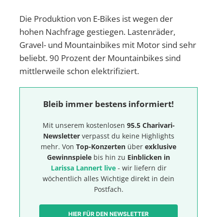
Die Produktion von E-Bikes ist wegen der
hohen Nachfrage gestiegen. Lastenräder,
Gravel- und Mountainbikes mit Motor sind sehr
beliebt. 90 Prozent der Mountainbikes sind
mittlerweile schon elektrifiziert.
Bleib immer bestens informiert!
Mit unserem kostenlosen
95.5 Charivari-
Newsletter
verpasst du keine Highlights
mehr. Von
Top-Konzerten
über
exklusive
Gewinnspiele
bis hin zu
Einblicken in
Larissa Lannert live
- wir liefern dir
wöchentlich alles Wichtige direkt in dein
Postfach.
HIER FÜR DEN NEWSLETTER