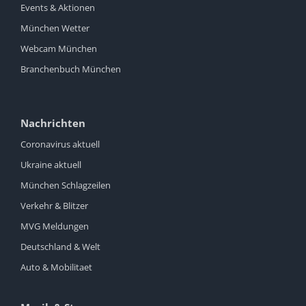
Events & Aktionen
München Wetter
Webcam München
Branchenbuch München
Nachrichten
Coronavirus aktuell
Ukraine aktuell
München Schlagzeilen
Verkehr & Blitzer
MVG Meldungen
Deutschland & Welt
Auto & Mobilitaet