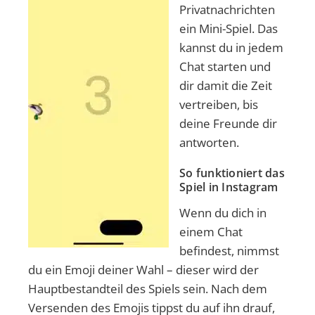
Privatnachrichten
ein Mini-Spiel. Das
kannst du in jedem
Chat starten und
dir damit die Zeit
vertreiben, bis
deine Freunde dir
antworten.
So funktioniert das
Spiel in Instagram
Wenn du dich in
einem Chat
befindest, nimmst
du ein Emoji deiner Wahl – dieser wird der
Hauptbestandteil des Spiels sein. Nach dem
Versenden des Emojis tippst du auf ihn drauf,