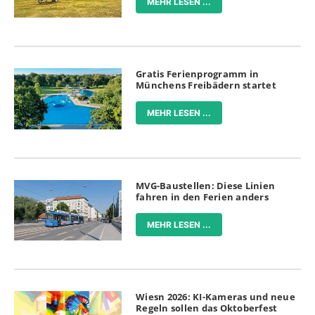
MEHR LESEN ...
Gratis Ferienprogramm in
Münchens Freibädern startet
MEHR LESEN ...
MVG-Baustellen: Diese Linien
fahren in den Ferien anders
MEHR LESEN ...
Wiesn 2026: KI-Kameras und neue
Regeln sollen das Oktoberfest