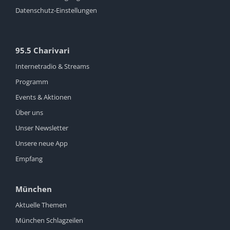
Datenschutz-Einstellungen
95.5 Charivari
Internetradio & Streams
Programm
Events & Aktionen
Über uns
Unser Newsletter
Unsere neue App
Empfang
München
Aktuelle Themen
München Schlagzeilen