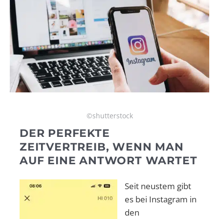
©shutterstock
DER PERFEKTE
ZEITVERTREIB, WENN MAN
AUF EINE ANTWORT WARTET
Seit neustem gibt
es bei Instagram in
den