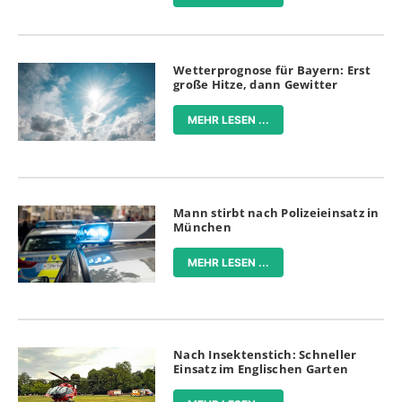
Wetterprognose für Bayern: Erst
große Hitze, dann Gewitter
MEHR LESEN ...
Mann stirbt nach Polizeieinsatz in
München
MEHR LESEN ...
Nach Insektenstich: Schneller
Einsatz im Englischen Garten