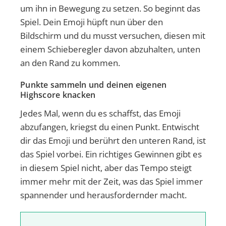
um ihn in Bewegung zu setzen. So beginnt das
Spiel. Dein Emoji hüpft nun über den
Bildschirm und du musst versuchen, diesen mit
einem Schieberegler davon abzuhalten, unten
an den Rand zu kommen.
Punkte sammeln und deinen eigenen
Highscore knacken
Jedes Mal, wenn du es schaffst, das Emoji
abzufangen, kriegst du einen Punkt. Entwischt
dir das Emoji und berührt den unteren Rand, ist
das Spiel vorbei. Ein richtiges Gewinnen gibt es
in diesem Spiel nicht, aber das Tempo steigt
immer mehr mit der Zeit, was das Spiel immer
spannender und herausfordernder macht.