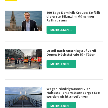
100 Tage Dominik Krause: So fällt
die erste Bilanz im Münchner
Rathaus aus
MEHR LESEN ...
Urteil nach Anschlag auf Verdi-
Demo: Höchststrafe für Täter
MEHR LESEN ...
Wegen Niedrigwasser: Vier
Haltestellen am Starnberger See
werden nicht angefahren
MEHR LESEN ...