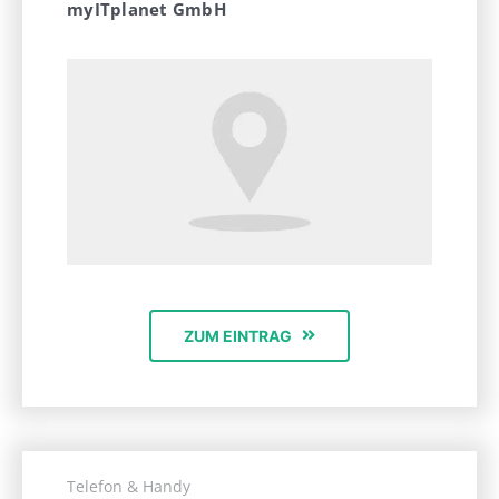
myITplanet GmbH
ZUM EINTRAG
Telefon & Handy