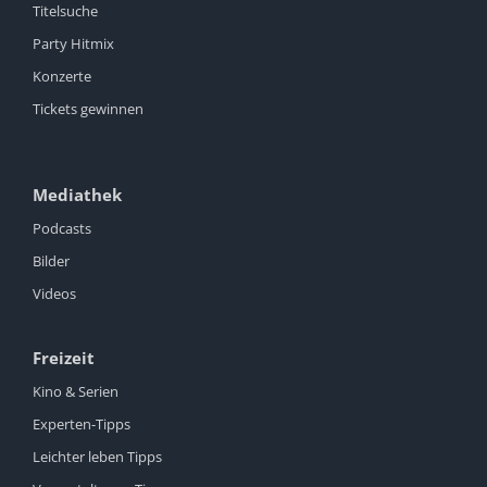
Titelsuche
Party Hitmix
Konzerte
Tickets gewinnen
Mediathek
Podcasts
Bilder
Videos
Freizeit
Kino & Serien
Experten-Tipps
Leichter leben Tipps