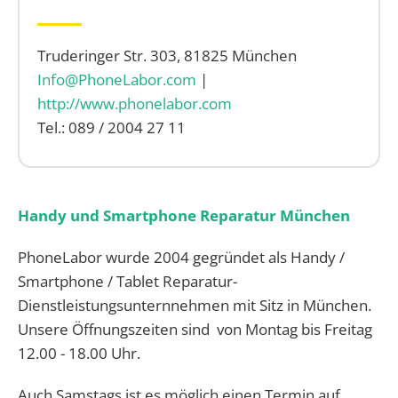
Truderinger Str. 303, 81825 München
Info@PhoneLabor.com
|
http://www.phonelabor.com
Tel.: 089 / 2004 27 11
Handy und Smartphone Reparatur München
PhoneLabor wurde 2004 gegründet als Handy /
Smartphone / Tablet Reparatur-
Dienstleistungsunternnehmen mit Sitz in München.
Unsere Öffnungszeiten sind von Montag bis Freitag
12.00 - 18.00 Uhr.
Auch Samstags ist es möglich einen Termin auf