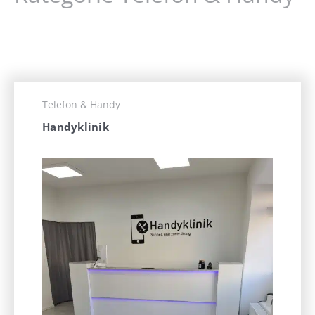
Telefon & Handy
Handyklinik