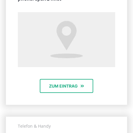
ZUM EINTRAG
Telefon & Handy