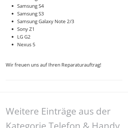
Samsung S4
Samsung S3
Samsung Galaxy Note 2/3
Sony Z1
LG G2
Nexus 5
Wir freuen uns auf Ihren Reparaturauftrag!
Weitere Einträge aus der
Kategorie Telefon & Handy