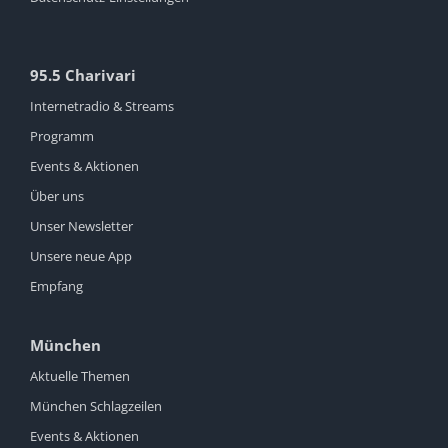
95.5 Charivari
Internetradio & Streams
Programm
Events & Aktionen
Über uns
Unser Newsletter
Unsere neue App
Empfang
München
Aktuelle Themen
München Schlagzeilen
Events & Aktionen