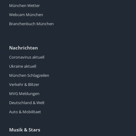
München Wetter
Webcam München
Branchenbuch München
Nachrichten
Coronavirus aktuell
Ukraine aktuell
München Schlagzeilen
Verkehr & Blitzer
MVG Meldungen
Deutschland & Welt
Auto & Mobilitaet
Musik & Stars