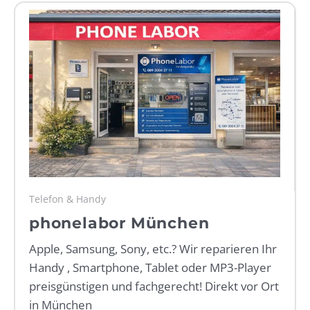
WEBRADIO
Telefon & Handy
phonelabor München
Apple, Samsung, Sony, etc.? Wir reparieren Ihr
Handy , Smartphone, Tablet oder MP3-Player
preisgünstigen und fachgerecht! Direkt vor Ort
in München