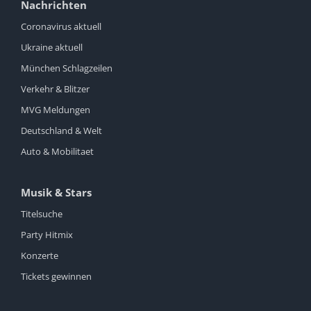
Nachrichten
Coronavirus aktuell
Ukraine aktuell
München Schlagzeilen
Verkehr & Blitzer
MVG Meldungen
Deutschland & Welt
Auto & Mobilitaet
Musik & Stars
Titelsuche
Party Hitmix
Konzerte
Tickets gewinnen