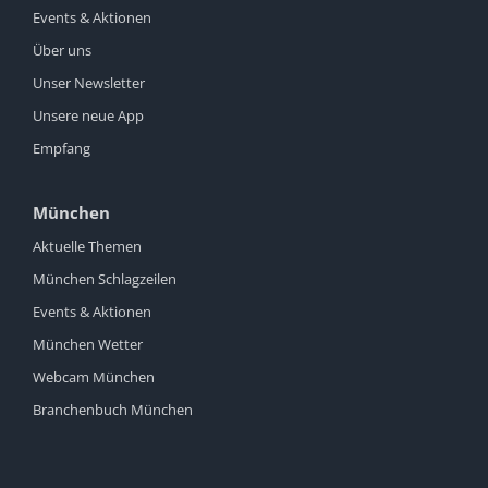
Events & Aktionen
Über uns
Unser Newsletter
Unsere neue App
Empfang
München
Aktuelle Themen
München Schlagzeilen
Events & Aktionen
München Wetter
Webcam München
Branchenbuch München