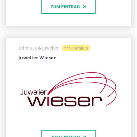
ZUM EINTRAG
Schmuck & Juwelier
*** Premium
Juwelier Wieser