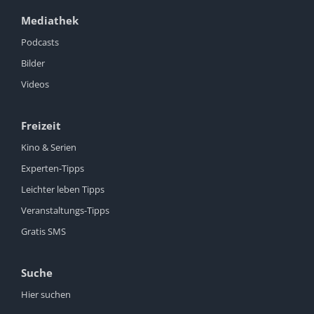
Mediathek
Podcasts
Bilder
Videos
Freizeit
Kino & Serien
Experten-Tipps
Leichter leben Tipps
Veranstaltungs-Tipps
Gratis SMS
Suche
Hier suchen