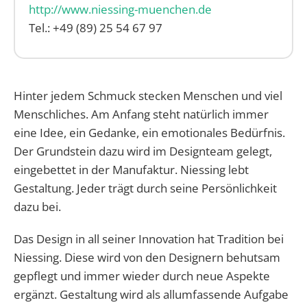
http://www.niessing-muenchen.de
Tel.: +49 (89) 25 54 67 97
Hinter jedem Schmuck stecken Menschen und viel
Menschliches. Am Anfang steht natürlich immer
eine Idee, ein Gedanke, ein emotionales Bedürfnis.
Der Grundstein dazu wird im Designteam gelegt,
eingebettet in der Manufaktur. Niessing lebt
Gestaltung. Jeder trägt durch seine Persönlichkeit
dazu bei.
Das Design in all seiner Innovation hat Tradition bei
Niessing. Diese wird von den Designern behutsam
gepflegt und immer wieder durch neue Aspekte
ergänzt. Gestaltung wird als allumfassende Aufgabe