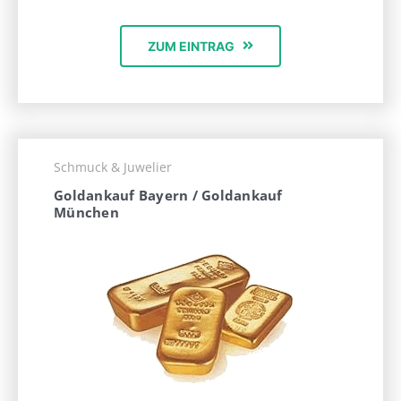
ZUM EINTRAG
Schmuck & Juwelier
Goldankauf Bayern / Goldankauf
München