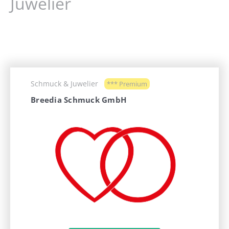
Juwelier
Schmuck & Juwelier
*** Premium
Breedia Schmuck GmbH