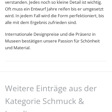
verstanden. Jedes noch so kleine Detail ist wichtig.
Oft muss ein Entwurf Jahre reifen bis er umgesetzt
wird. In jedem Fall wird die Form perfektioniert, bis
alle mit dem Ergebnis zufrieden sind.
Internationale Designpreise und die Präsenz in
Museen bestätigen unsere Passion für Schönheit
und Material.
Weitere Einträge aus der
Kategorie Schmuck &