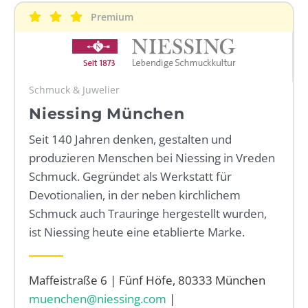
Premium
WEBRADIO
Schmuck & Juwelier
Niessing München
Seit 140 Jahren denken, gestalten und
produzieren Menschen bei Niessing in Vreden
Schmuck. Gegründet als Werkstatt für
Devotionalien, in der neben kirchlichem
Schmuck auch Trauringe hergestellt wurden,
ist Niessing heute eine etablierte Marke.
Maffeistraße 6 | Fünf Höfe, 80333 München
muenchen@niessing.com
|