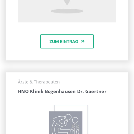
ZUM EINTRAG
Ärzte & Therapeuten
HNO Klinik Bogenhausen Dr. Gaertner