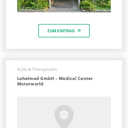
ZUM EINTRAG
Ärzte & Therapeuten
Lehelmed GmbH – Medical Center
Motorworld