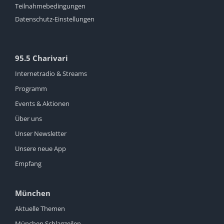
Teilnahmebedingungen
Datenschutz-Einstellungen
95.5 Charivari
Internetradio & Streams
Programm
Events & Aktionen
Über uns
Unser Newsletter
Unsere neue App
Empfang
München
Aktuelle Themen
München Schlagzeilen