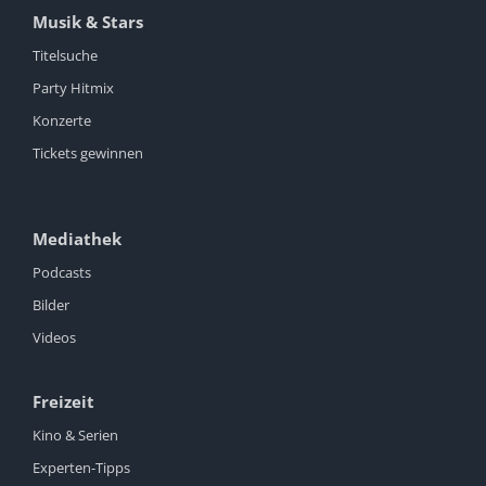
Musik & Stars
Titelsuche
Party Hitmix
Konzerte
Tickets gewinnen
Mediathek
Podcasts
Bilder
Videos
Freizeit
Kino & Serien
Experten-Tipps