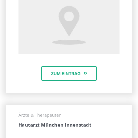
ZUM EINTRAG
Ärzte & Therapeuten
Hautarzt München Innenstadt