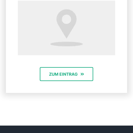
ZUM EINTRAG