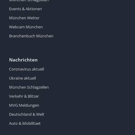
Events & Aktionen
München Wetter
Webcam München
Branchenbuch München
Nachrichten
Coronavirus aktuell
Ukraine aktuell
München Schlagzeilen
Verkehr & Blitzer
MVG Meldungen
Deutschland & Welt
Auto & Mobilitaet