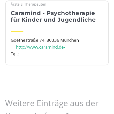
Ärzte & Therapeuten
WEBRADIO
Caramind - Psychotherapie
für Kinder und Jugendliche
Goethestraße 74, 80336 München
|
http://www.caramind.de/
Tel.:
Weitere Einträge aus der