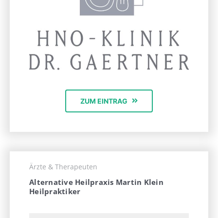
ZUM EINTRAG
Ärzte & Therapeuten
Alternative Heilpraxis Martin Klein
Heilpraktiker