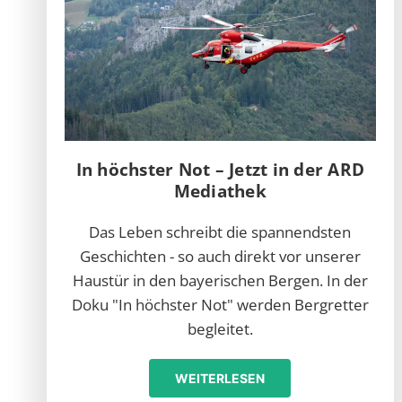
In höchster Not – Jetzt in der ARD
Mediathek
Das Leben schreibt die spannendsten
Geschichten - so auch direkt vor unserer
Haustür in den bayerischen Bergen. In der
Doku "In höchster Not" werden Bergretter
begleitet.
WEITERLESEN