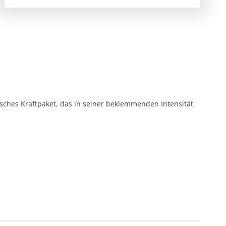
sches Kraftpaket, das in seiner beklemmenden Intensität