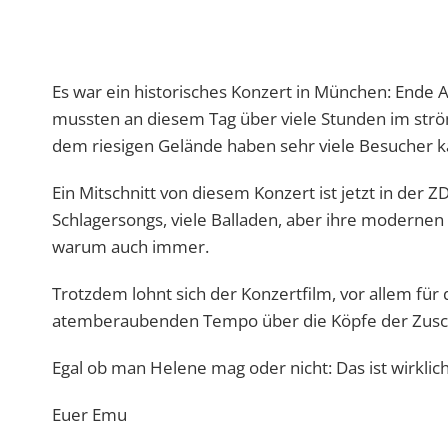
Es war ein historisches Konzert in München: Ende
mussten an diesem Tag über viele Stunden im strö
dem riesigen Gelände haben sehr viele Besucher 
Ein Mitschnitt von diesem Konzert ist jetzt in der 
Schlagersongs, viele Balladen, aber ihre moderne
warum auch immer.
Trotzdem lohnt sich der Konzertfilm, vor allem für 
atemberaubenden Tempo über die Köpfe der Zuschau
Egal ob man Helene mag oder nicht: Das ist wirkli
Euer Emu