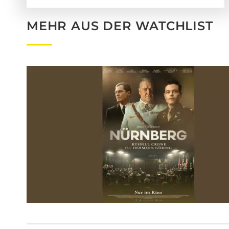
MEHR AUS DER WATCHLIST