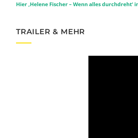
Hier ‚Helene Fischer – Wenn alles durchdreht‘
TRAILER & MEHR