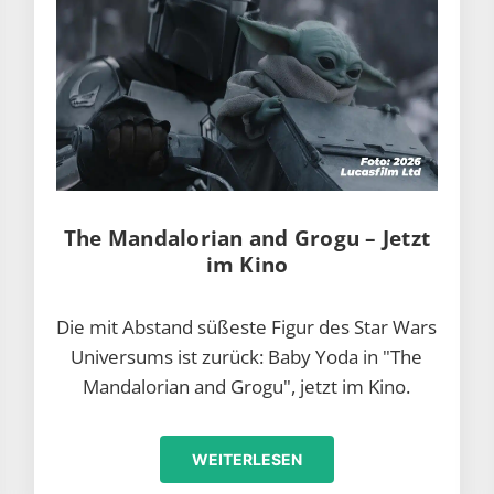
The Mandalorian and Grogu – Jetzt
im Kino
Die mit Abstand süßeste Figur des Star Wars
Universums ist zurück: Baby Yoda in "The
Mandalorian and Grogu", jetzt im Kino.
WEITERLESEN