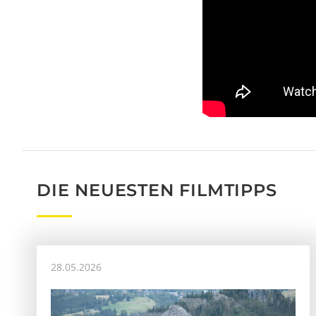
DIE NEUESTEN FILMTIPPS
28.05.2026