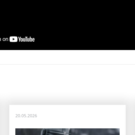
20.05.2026