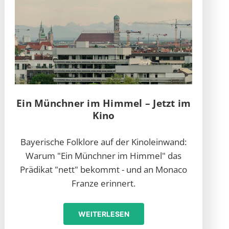
Ein Münchner im Himmel – Jetzt im
Kino
Bayerische Folklore auf der Kinoleinwand:
Warum "Ein Münchner im Himmel" das
Prädikat "nett" bekommt - und an Monaco
Franze erinnert.
WEITERLESEN