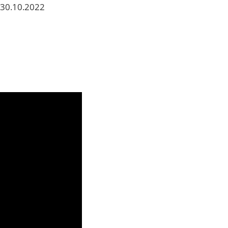
 30.10.2022