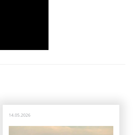
14.05.2026