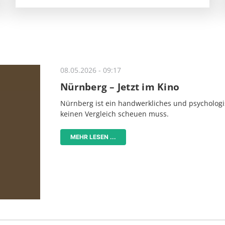
08.05.2026 - 09:17
Nürnberg – Jetzt im Kino
Nürnberg ist ein handwerkliches und psychologi
keinen Vergleich scheuen muss.
MEHR LESEN ...