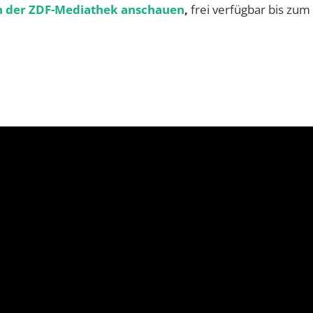
 in der ZDF-Mediathek anschauen
,
frei verfügbar bis zum