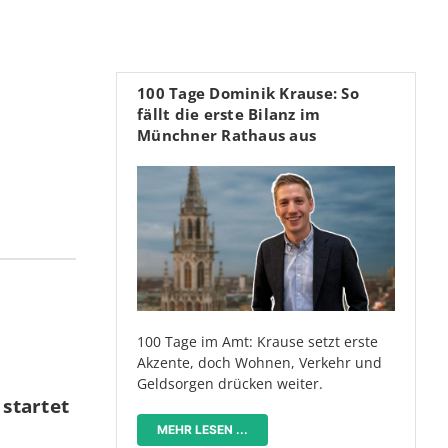
100 Tage Dominik Krause: So
fällt die erste Bilanz im
Münchner Rathaus aus
100 Tage im Amt: Krause setzt erste
Akzente, doch Wohnen, Verkehr und
Geldsorgen drücken weiter.
startet
MEHR LESEN ...