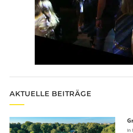
AKTUELLE BEITRÄGE
G
In