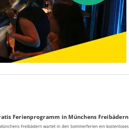
ratis Ferienprogramm in Münchens Freibädern 
 Münchens Freibädern wartet in den Sommerferien ein kostenloses