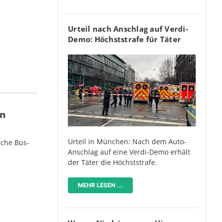
Urteil nach Anschlag auf Verdi-
Demo: Höchststrafe für Täter
en
Urteil in München: Nach dem Auto-
iche Bus-
Anschlag auf eine Verdi-Demo erhält
der Täter die Höchststrafe.
MEHR LESEN ...