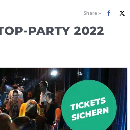
Share »
TOP-PARTY 2022