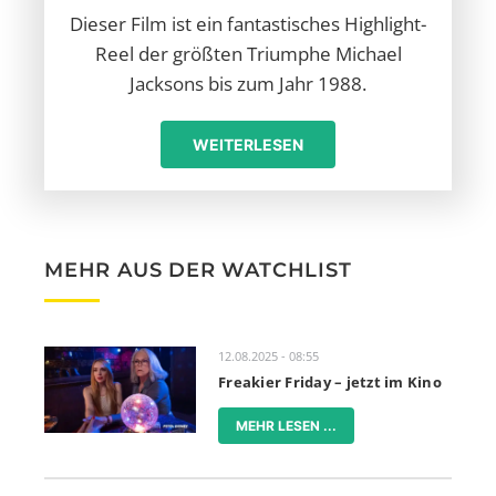
Dieser Film ist ein fantastisches Highlight-
Reel der größten Triumphe Michael
Jacksons bis zum Jahr 1988.
WEITERLESEN
MEHR AUS DER WATCHLIST
12.08.2025 - 08:55
Freakier Friday – jetzt im Kino
MEHR LESEN ...