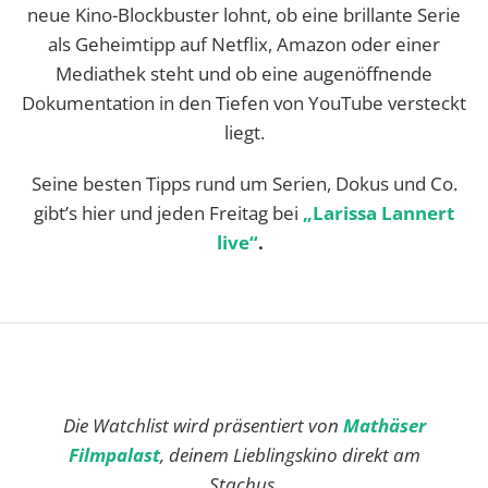
neue Kino-Blockbuster lohnt, ob eine brillante Serie
als Geheimtipp auf Netflix, Amazon oder einer
Mediathek steht und ob eine augenöffnende
Dokumentation in den Tiefen von YouTube versteckt
liegt.
Seine besten Tipps rund um Serien, Dokus und Co.
gibt’s hier und jeden Freitag bei
„Larissa Lannert
live“
.
Die Watchlist wird präsentiert von
Mathäser
Filmpalast
, deinem Lieblingskino direkt am
Stachus.