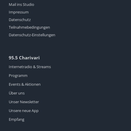
Mail ins Studio
Impressum
Datenschutz
Teilnahmebedingungen
Datenschutz-Einstellungen
95.5 Charivari
Internetradio & Streams
Programm
Events & Aktionen
Über uns
Unser Newsletter
Unsere neue App
Empfang