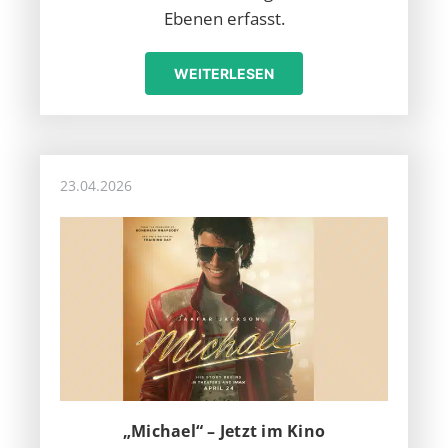
Ebenen erfasst.
WEITERLESEN
23.04.2026
„Michael“ – Jetzt im Kino