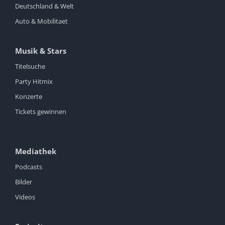
Deutschland & Welt
Auto & Mobilitaet
Musik & Stars
Titelsuche
Party Hitmix
Konzerte
Tickets gewinnen
Mediathek
Podcasts
Bilder
Videos