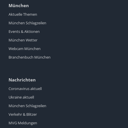
München
Aktuelle Themen
München Schlagzeilen
Events & Aktionen
München Wetter
Webcam München
Branchenbuch München
Nachrichten
Coronavirus aktuell
Ukraine aktuell
München Schlagzeilen
Verkehr & Blitzer
MVG Meldungen