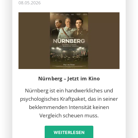
08.05.2026
Nürnberg – Jetzt im Kino
Nürnberg ist ein handwerkliches und
psychologisches Kraftpaket, das in seiner
beklemmenden Intensität keinen
Vergleich scheuen muss.
WEITERLESEN