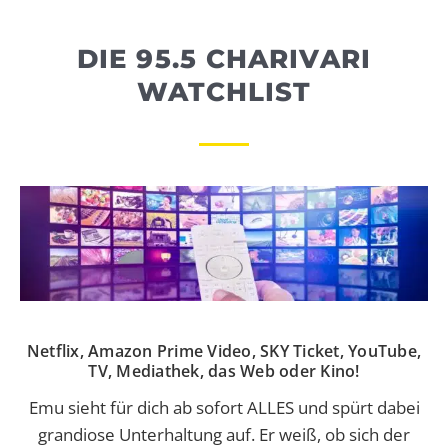
WEBRADIO
DIE 95.5 CHARIVARI
WATCHLIST
Netflix, Amazon Prime Video, SKY Ticket, YouTube,
TV, Mediathek, das Web oder Kino!
Emu sieht für dich ab sofort ALLES und spürt dabei
grandiose Unterhaltung auf. Er weiß, ob sich der