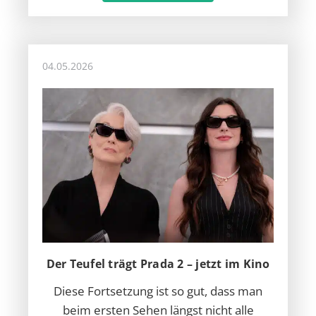
04.05.2026
Der Teufel trägt Prada 2 – jetzt im Kino
Diese Fortsetzung ist so gut, dass man
beim ersten Sehen längst nicht alle