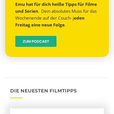
Emu hat für dich heiße Tipps für Filme
und Serien
. Dein absolutes Muss für das
Wochenende auf der Couch- j
eden
Freitag eine neue Folge
.
ZUM PODCAST
DIE NEUESTEN FILMTIPPS