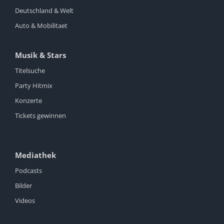
Deutschland & Welt
Auto & Mobilitaet
Musik & Stars
Titelsuche
Party Hitmix
Konzerte
Tickets gewinnen
Mediathek
Podcasts
Bilder
Videos