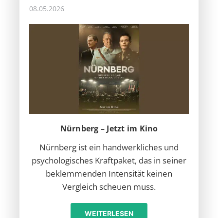
08.05.2026
Nürnberg – Jetzt im Kino
Nürnberg ist ein handwerkliches und
psychologisches Kraftpaket, das in seiner
beklemmenden Intensität keinen
Vergleich scheuen muss.
WEITERLESEN