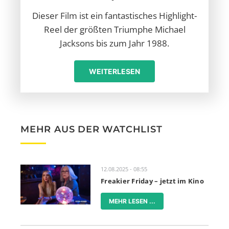
Dieser Film ist ein fantastisches Highlight-
Reel der größten Triumphe Michael
Jacksons bis zum Jahr 1988.
WEITERLESEN
MEHR AUS DER WATCHLIST
12.08.2025 - 08:55
Freakier Friday – jetzt im Kino
MEHR LESEN ...