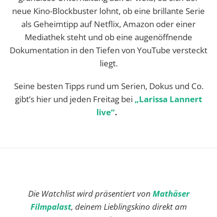
neue Kino-Blockbuster lohnt, ob eine brillante Serie
als Geheimtipp auf Netflix, Amazon oder einer
Mediathek steht und ob eine augenöffnende
Dokumentation in den Tiefen von YouTube versteckt
liegt.
Seine besten Tipps rund um Serien, Dokus und Co.
gibt’s hier und jeden Freitag bei
„Larissa Lannert
live“
.
Die Watchlist wird präsentiert von
Mathäser
Filmpalast
, deinem Lieblingskino direkt am