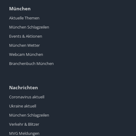
München
Aktuelle Themen
München Schlagzeilen
Events & Aktionen
München Wetter
Webcam München
Branchenbuch München
Nachrichten
Coronavirus aktuell
Ukraine aktuell
München Schlagzeilen
Verkehr & Blitzer
MVG Meldungen