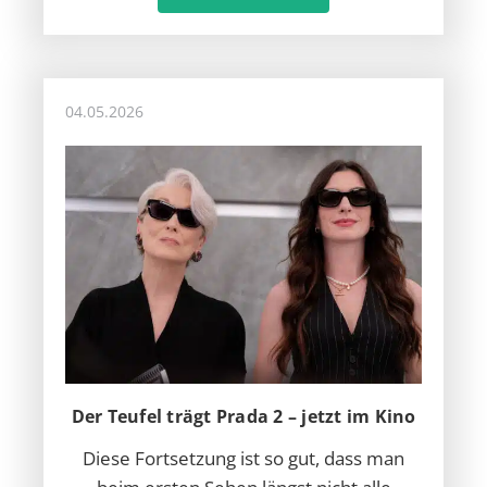
04.05.2026
Der Teufel trägt Prada 2 – jetzt im Kino
Diese Fortsetzung ist so gut, dass man