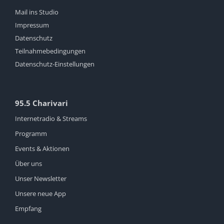
Mail ins Studio
Impressum
Datenschutz
Teilnahmebedingungen
Datenschutz-Einstellungen
95.5 Charivari
Internetradio & Streams
Programm
Events & Aktionen
Über uns
Unser Newsletter
Unsere neue App
Empfang