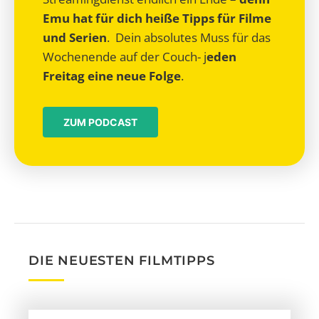
Emu hat für dich heiße Tipps für Filme
und Serien
. Dein absolutes Muss für das
Wochenende auf der Couch- j
eden
Freitag eine neue Folge
.
ZUM PODCAST
DIE NEUESTEN FILMTIPPS