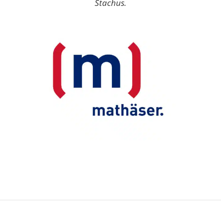
Stachus.